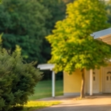
2025 21-22.6. Lan