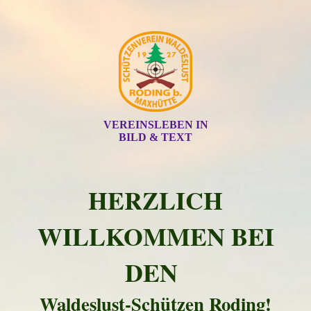
VEREINSLEBEN IN
BILD & TEXT
HERZLICH
WILLKOMMEN BEI
DEN
Waldeslust-Schützen Roding!