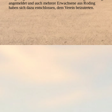
angemeldet und auch mehrere Erwachsene aus Roding
haben sich dazu entschlossen, dem Verein beizutreten.