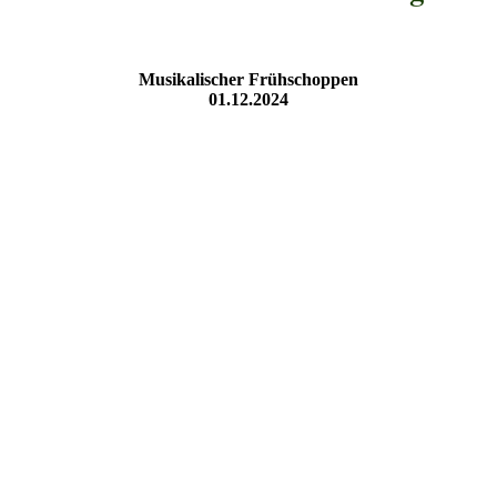
Musikalischer Frühschoppen
01.12.2024