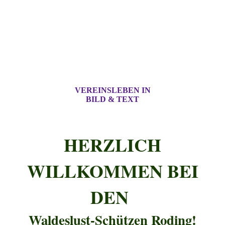
VEREINSLEBEN IN
BILD & TEXT
HERZLICH
WILLKOMMEN BEI
DEN
Waldeslust-Schützen Roding!