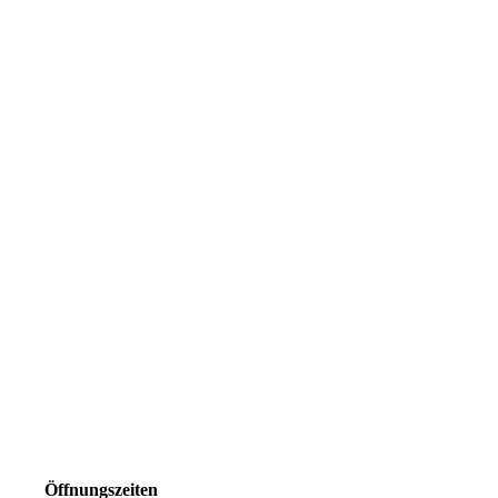
Öffnungszeiten