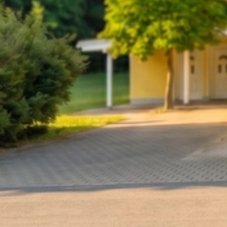
2024 Stadtmeisterschaft Pirkensee (1)