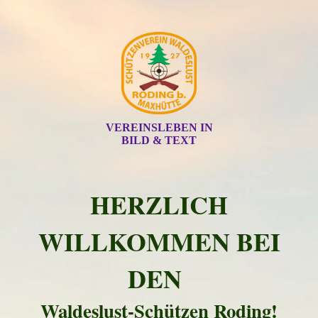
VEREINSLEBEN IN
BILD & TEXT
HERZLICH
WILLKOMMEN BEI
DEN
Waldeslust-Schützen Roding!