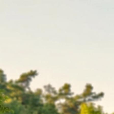
2024 Stadtmeisterschaft Pirkensee (2)