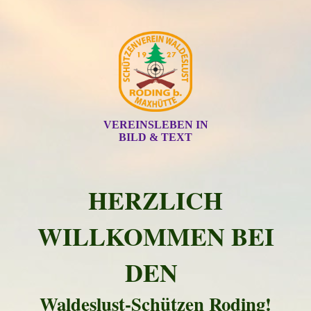
VEREINSLEBEN IN
BILD & TEXT
HERZLICH
WILLKOMMEN BEI
DEN
Waldeslust-Schützen Roding!