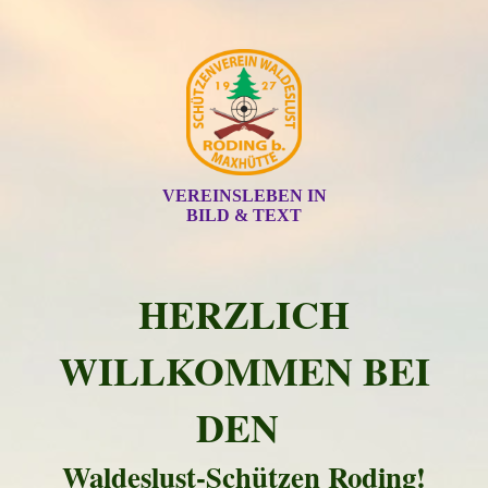
VEREINSLEBEN IN
BILD & TEXT
HERZLICH
WILLKOMMEN BEI
DEN
Waldeslust-Schützen Roding!