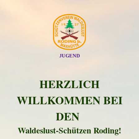
JUGEND
HERZLICH
WILLKOMMEN BEI
DEN
Waldeslust-Schützen Roding!