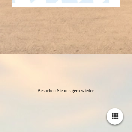
Besuchen Sie uns gern wieder.