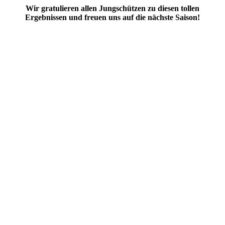
Wir gratulieren allen Jungschützen zu diesen tollen
Ergebnissen und freuen uns auf die nächste Saison!