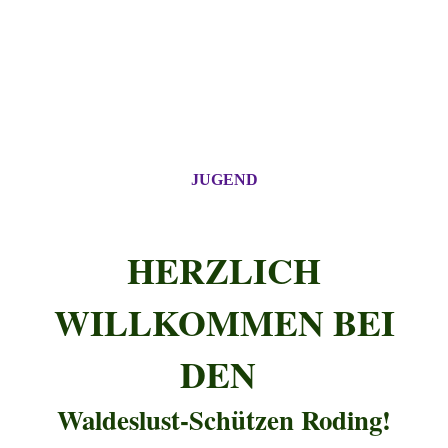
JUGEND
HERZLICH
WILLKOMMEN BEI
DEN
Waldeslust-Schützen Roding!