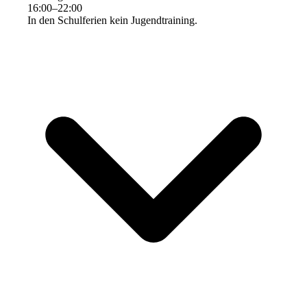
16
:
00
–
22
:
00
In den Schulferien kein Jugendtraining.