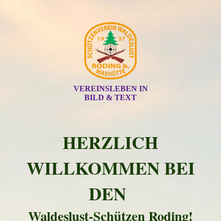
VEREINSLEBEN IN
BILD & TEXT
HERZLICH
WILLKOMMEN BEI
DEN
Waldeslust-Schützen Roding!