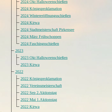
2024 Okt Halloweenschießen
2024 Königsproklamation
2024 Wintereröffnungsschießen
2024 Kirwa
2024 Stadtmeisterschaft Pirkensee
2024 März Frühschoppen
2024 Faschingsschießen
2023
2023 Okt Halloweenschießen
2023 Kirwa
2022
2022 Königsproklamation
2022 Vereinsmeisterschaft
2022 Sep 2.Aktionstag
2022 Mai 1.Aktionstag
2022 Kirwa