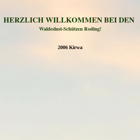
HERZLICH WILLKOMMEN BEI DEN
Waldeslust-Schützen Roding!
2006 Kirwa