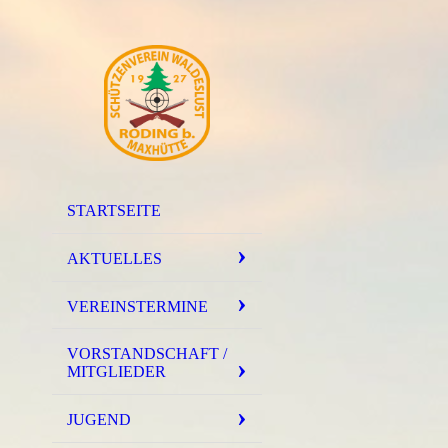
STARTSEITE
AKTUELLES
VEREINSTERMINE
VORSTANDSCHAFT /
MITGLIEDER
JUGEND