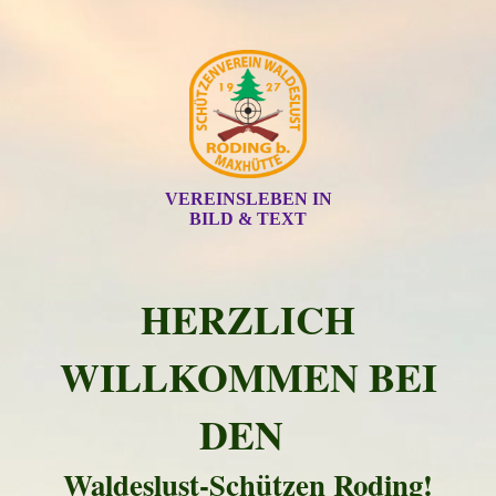
VEREINSLEBEN IN
BILD & TEXT
HERZLICH
WILLKOMMEN BEI
DEN
Waldeslust-Schützen Roding!