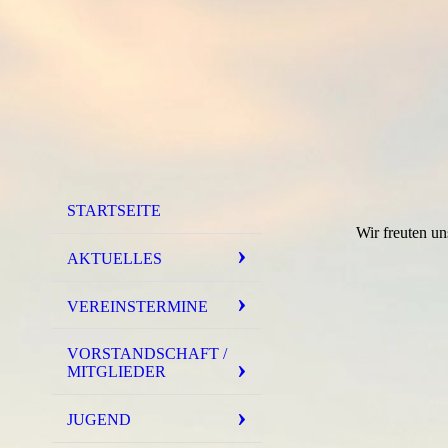
STARTSEITE
Wir freuten un
AKTUELLES
VEREINSTERMINE
VORSTANDSCHAFT /
MITGLIEDER
JUGEND