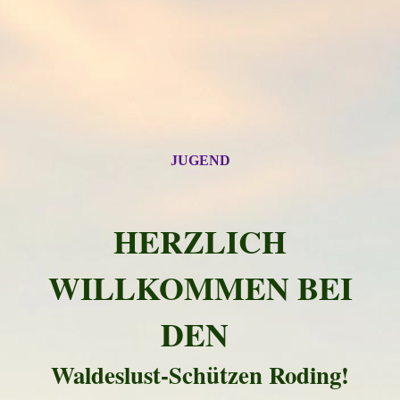
JUGEND
HERZLICH
WILLKOMMEN BEI
DEN
Waldeslust-Schützen Roding!