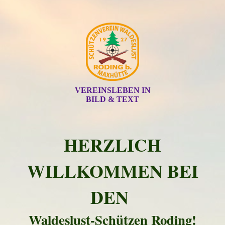
VEREINSLEBEN IN
BILD & TEXT
HERZLICH
WILLKOMMEN BEI
DEN
Waldeslust-Schützen Roding!