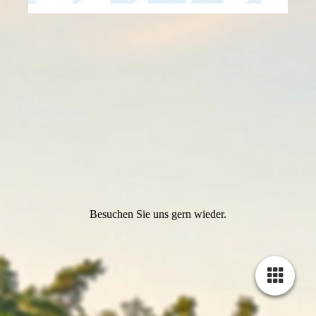
Besuchen Sie uns gern wieder.