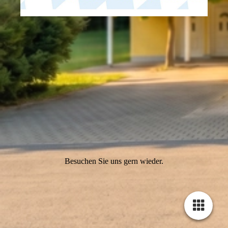
Besuchen Sie uns gern wieder.