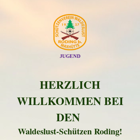
JUGEND
HERZLICH
WILLKOMMEN BEI
DEN
Waldeslust-Schützen Roding!