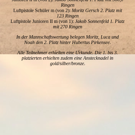
Ringen
Luftpistole Schüler m (von 2):
Moritz Gersch 2. Platz mit
123 Ringen
Luftpistole Junioren II m (von 1):
Jakob Sonnenfeld 1. Platz
mit 270 Ringen
In der Mannschaftswertung belegen Moritz, Luca und
Noah den 2. Platz hinter Hubertus Pirkensee.
Alle Teilnehmer erhielten eine Urkunde. Die 1. bis 3.
platzierten erhielten zudem eine Anstecknadel in
gold/silber/bronze.