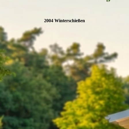
2004 Winterschießen