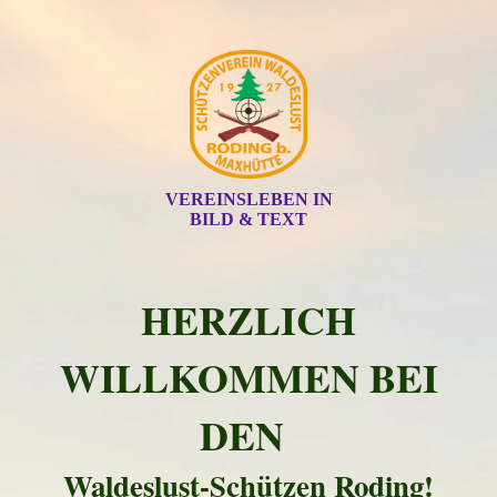
VEREINSLEBEN IN
BILD & TEXT
HERZLICH
WILLKOMMEN BEI
DEN
Waldeslust-Schützen Roding!