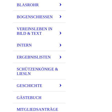
BLASROHR
BOGENSCHIESSEN
VEREINSLEBEN IN
BILD & TEXT
INTERN
ERGEBNISLISTEN
SCHÜTZENKÖNIGE &
LIESLN
GESCHICHTE
GÄSTEBUCH
MITGLIEDSANTRÄGE