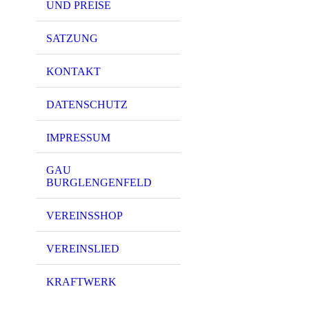
UND PREISE
SATZUNG
KONTAKT
DATENSCHUTZ
IMPRESSUM
GAU
BURGLENGENFELD
VEREINSSHOP
VEREINSLIED
KRAFTWERK