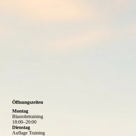
Öffnungszeiten
Montag
Blasrohrtraining
18
:
00
–
20
:
00
Dienstag
Auflage Training