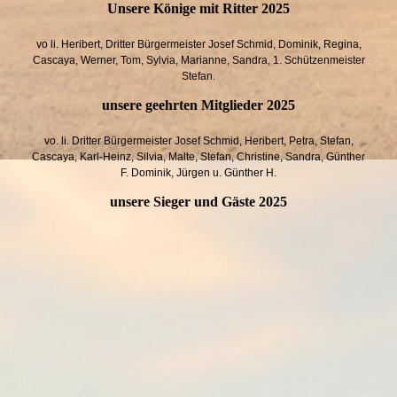
Unsere Könige mit Ritter 2025
vo li. Heribert, Dritter Bürgermeister Josef Schmid, Dominik, Regina,
Cascaya, Werner, Tom, Sylvia, Marianne, Sandra, 1. Schützenmeister
Stefan.
unsere geehrten Mitglieder 2025
vo. li. Dritter Bürgermeister Josef Schmid, Heribert, Petra, Stefan,
Cascaya, Karl-Heinz, Silvia, Malte, Stefan, Christine, Sandra, Günther
F. Dominik, Jürgen u. Günther H.
unsere Sieger und Gäste 2025