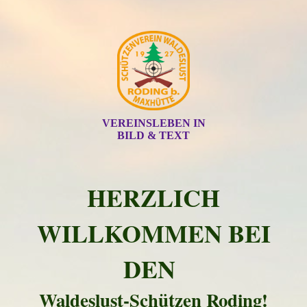
VEREINSLEBEN IN
BILD & TEXT
HERZLICH
WILLKOMMEN BEI
DEN
Waldeslust-Schützen Roding!