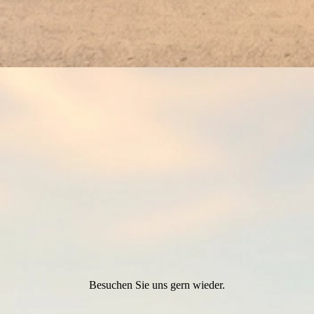
Besuchen Sie uns gern wieder.