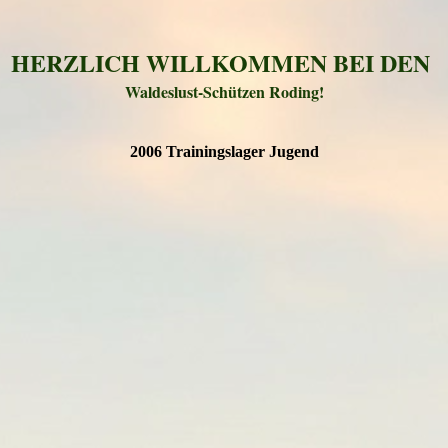
HERZLICH WILLKOMMEN BEI DEN
Waldeslust-Schützen Roding!
2006 Trainingslager Jugend