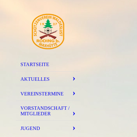
STARTSEITE
AKTUELLES
VEREINSTERMINE
VORSTANDSCHAFT /
MITGLIEDER
JUGEND