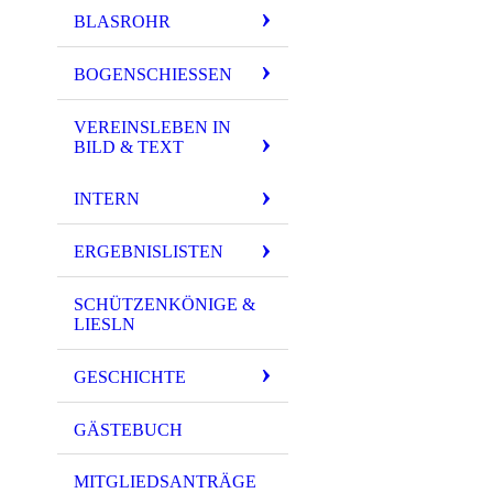
BLASROHR
BOGENSCHIESSEN
VEREINSLEBEN IN
BILD & TEXT
INTERN
ERGEBNISLISTEN
SCHÜTZENKÖNIGE &
LIESLN
GESCHICHTE
GÄSTEBUCH
MITGLIEDSANTRÄGE