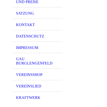
UND PREISE
SATZUNG
KONTAKT
DATENSCHUTZ
IMPRESSUM
GAU
BURGLENGENFELD
VEREINSSHOP
VEREINSLIED
KRAFTWERK