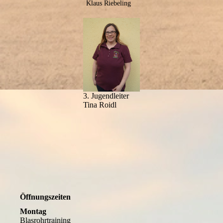
Klaus Riebeling
3. Jugendleiter
Tina Roidl
Öffnungszeiten
Montag
Blasrohrtraining