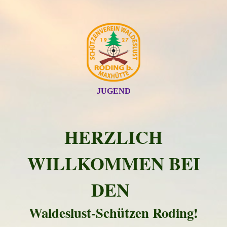
JUGEND
HERZLICH
WILLKOMMEN BEI
DEN
Waldeslust-Schützen Roding!