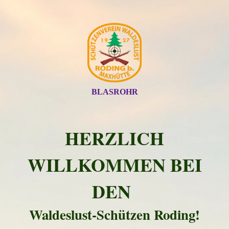
BLASROHR
HERZLICH
WILLKOMMEN BEI
DEN
Waldeslust-Schützen Roding!