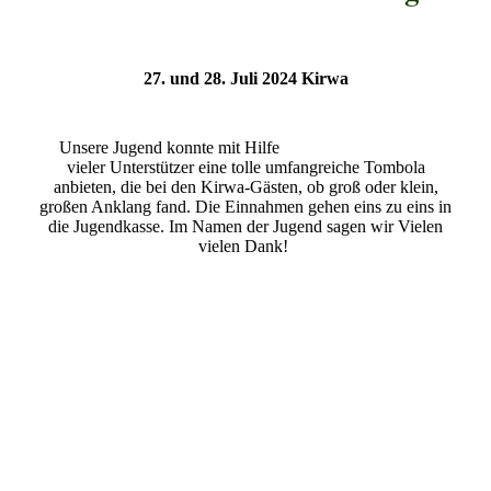
27. und 28. Juli 2024 Kirwa
Unsere Jugend konnte mit Hilfe
vieler Unterstützer eine tolle umfangreiche Tombola
anbieten, die bei den Kirwa-Gästen, ob groß oder klein,
großen Anklang fand. Die Einnahmen gehen eins zu eins in
die Jugendkasse. Im Namen der Jugend sagen wir Vielen
vielen Dank!