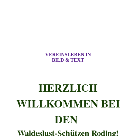
VEREINSLEBEN IN
BILD & TEXT
HERZLICH
WILLKOMMEN BEI
DEN
Waldeslust-Schützen Roding!