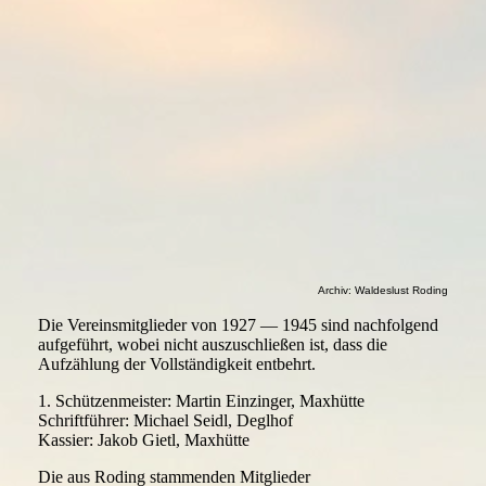
1954 Mitgliederliste Schützenverein Maxhütte Roding (3)
Archiv: Waldeslust Roding
Die Vereinsmitglieder von 1927 — 1945 sind nachfolgend
aufgeführt, wobei nicht auszuschließen ist, dass die
Aufzählung der Vollständigkeit entbehrt.
1. Schützenmeister: Martin Einzinger, Maxhütte
Schriftführer: Michael Seidl, Deglhof
Kassier: Jakob Gietl, Maxhütte
Die aus Roding stammenden Mitglieder