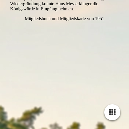
Wiedergründung konnte Hans Messerklinger die
Königswürde in Empfang nehmen.
Mitgliedsbuch und Mitgliedskarte von 1951