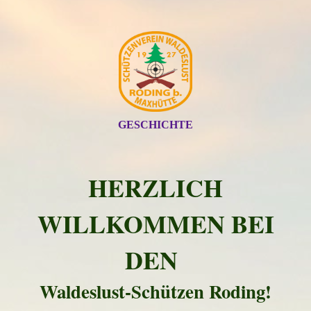
GESCHICHTE
HERZLICH
WILLKOMMEN BEI
DEN
Waldeslust-Schützen Roding!