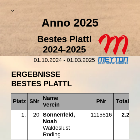
Anno 2025