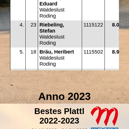
Anno 2023