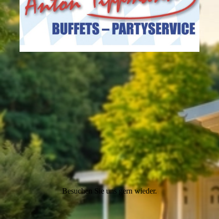
Besuchen Sie uns gern wieder.