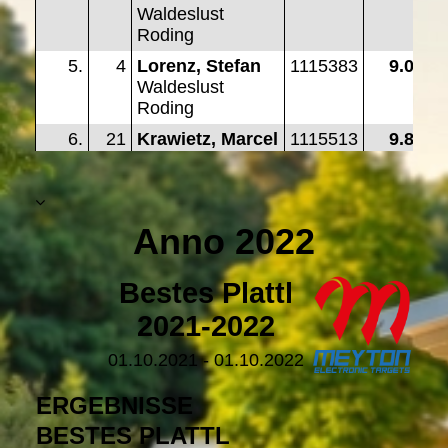
Anno 2022