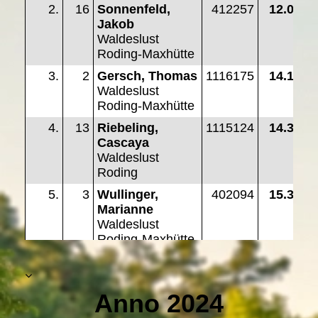
Anno 2024