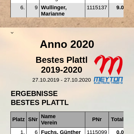
Anno 2020