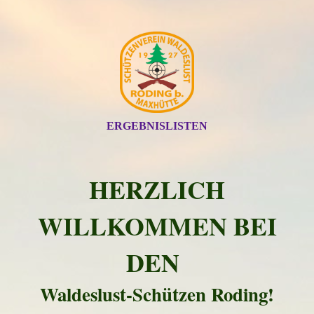
ERGEBNISLISTEN
HERZLICH
WILLKOMMEN BEI
DEN
Waldeslust-Schützen Roding!