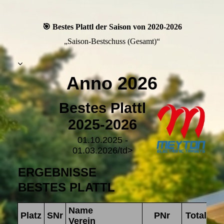
🎯 Bestes Plattl der Saison von 2020-2026
„Saison-Bestschuss (Gesamt)“
Anno 2026