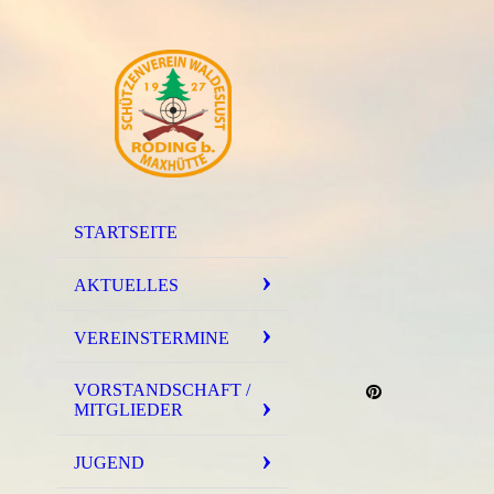
STARTSEITE
AKTUELLES
VEREINSTERMINE
VORSTANDSCHAFT /
MITGLIEDER
JUGEND