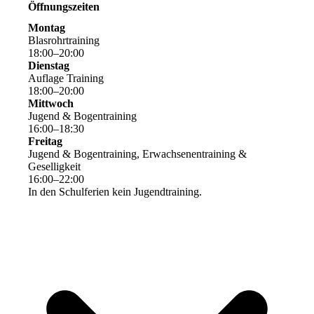
Öffnungszeiten
Montag
Blasrohrtraining
18
:
00
–
20
:
00
Dienstag
Auflage Training
18
:
00
–
20
:
00
Mittwoch
Jugend & Bogentraining
16
:
00
–
18
:
30
Freitag
Jugend & Bogentraining, Erwachsenentraining &
Geselligkeit
16
:
00
–
22
:
00
In den Schulferien kein Jugendtraining.