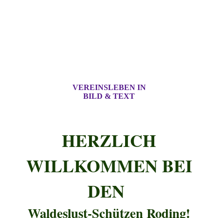
VEREINSLEBEN IN
BILD & TEXT
HERZLICH
WILLKOMMEN BEI
DEN
Waldeslust-Schützen Roding!