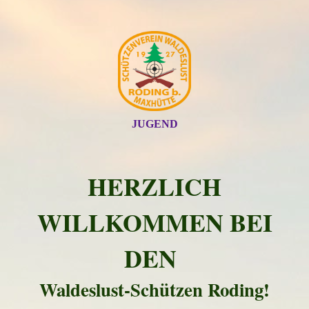
JUGEND
HERZLICH
WILLKOMMEN BEI
DEN
Waldeslust-Schützen Roding!