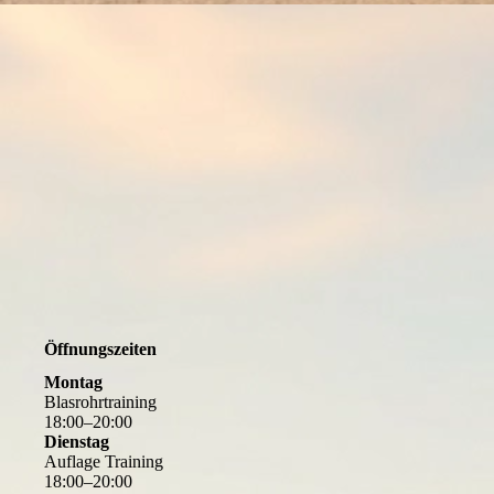
Öffnungszeiten
Montag
Blasrohrtraining
18
:
00
–
20
:
00
Dienstag
Auflage Training
18
:
00
–
20
:
00